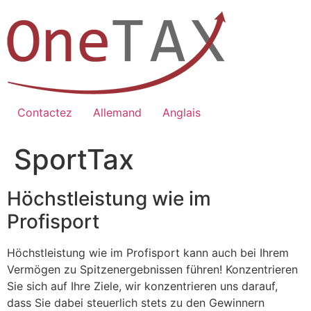
Zum
Inhalt
springen
Contactez
Allemand
Anglais
SportTax
Höchstleistung wie im
Profisport
Höchstleistung wie im Profisport kann auch bei Ihrem
Vermögen zu Spitzenergebnissen führen! Konzentrieren
Sie sich auf Ihre Ziele, wir konzentrieren uns darauf,
dass Sie dabei steuerlich stets zu den Gewinnern