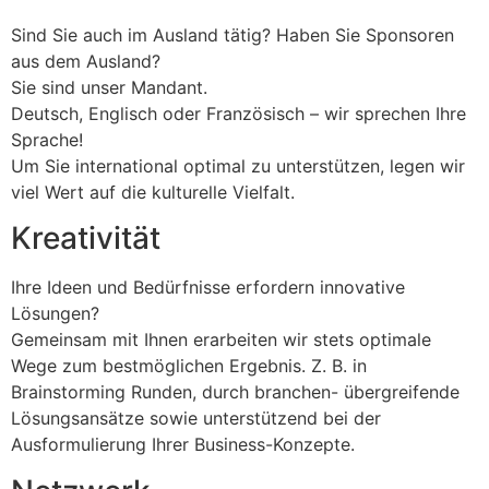
Sind Sie auch im Ausland tätig? Haben Sie Sponsoren
aus dem Ausland?
Sie sind unser Mandant.
Deutsch, Englisch oder Französisch – wir sprechen Ihre
Sprache!
Um Sie international optimal zu unterstützen, legen wir
viel Wert auf die kulturelle Vielfalt.
Kreativität
Ihre Ideen und Bedürfnisse erfordern innovative
Lösungen?
Gemeinsam mit Ihnen erarbeiten wir stets optimale
Wege zum bestmöglichen Ergebnis. Z. B. in
Brainstorming Runden, durch branchen- übergreifende
Lösungsansätze sowie unterstützend bei der
Ausformulierung Ihrer Business-Konzepte.