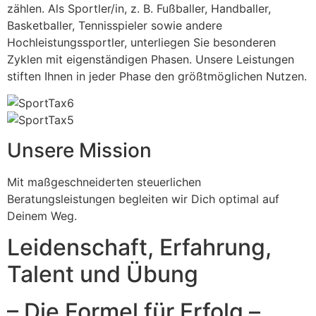
zählen. Als Sportler/in, z. B. Fußballer, Handballer,
Basketballer, Tennisspieler sowie andere
Hochleistungssportler, unterliegen Sie besonderen
Zyklen mit eigenständigen Phasen. Unsere Leistungen
stiften Ihnen in jeder Phase den größtmöglichen Nutzen.
Unsere Mission
Mit maßgeschneiderten steuerlichen
Beratungsleistungen begleiten wir Dich optimal auf
Deinem Weg.
Leidenschaft, Erfahrung,
Talent und Übung
– Die Formel für Erfolg –