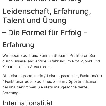
Leidenschaft, Erfahrung,
Talent und Übung
– Die Formel für Erfolg –
Erfahrung
Wir leben Sport und können Steuern! Profitieren Sie
durch unsere langjährige Erfahrung im Profi-Sport und
Kenntnissen im Steuerrecht.
Ob Leistungssportlerin / Leistungssportler, Funktionärin
/ Funktionär oder Sportmedizinerin / Sportmediziner:
bei uns bekommen Sie stets maßgeschneiderte
Beratung.
Internationalität