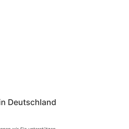
 in Deutschland
nen wir Sie unterstützen.