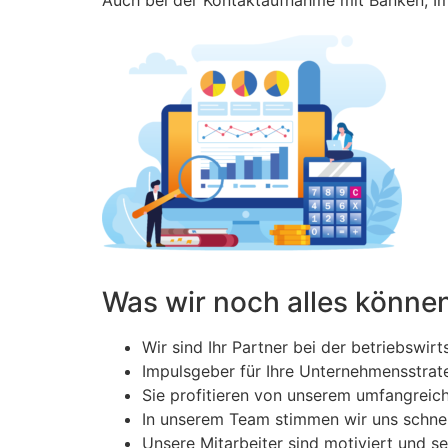
Was wir noch alles könne
Wir sind Ihr Partner bei der betriebswirt
Impulsgeber für Ihre Unternehmensstrate
Sie profitieren von unserem umfangreic
In unserem Team stimmen wir uns schnel
Unsere Mitarbeiter sind motiviert und se