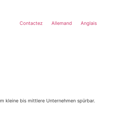
Contactez
Allemand
Anglais
em kleine bis mittlere Unternehmen spürbar.