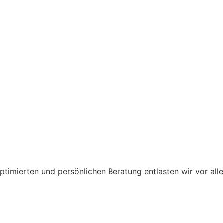
optimierten und persönlichen Beratung entlasten wir vor all