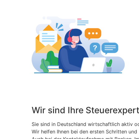
Wir sind Ihre Steuerexpert
Sie sind in Deutschland wirtschaftlich aktiv o
Wir helfen Ihnen bei den ersten Schritten un
Auch bei der Kontaktaufnahme mit Banken, Im