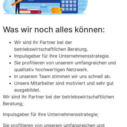
Was wir noch alles können:
Wir sind Ihr Partner bei der
betriebswirtschaftlichen Beratung.
Impulsgeber für Ihre Unternehmensstrategie.
Sie profitieren von unserem umfangreichen und
qualitativ hochwertigen Netzwerk.
In unserem Team stimmen wir uns schnell ab.
Unsere Mitarbeiter sind motiviert und sehr gut
ausgebildet.
Wir sind Ihr Partner bei der betriebswirtschaftlichen
Beratung;
Impulsgeber für Ihre Unternehmensstrategie;
Sie profitieren von unserem umfangreichen und