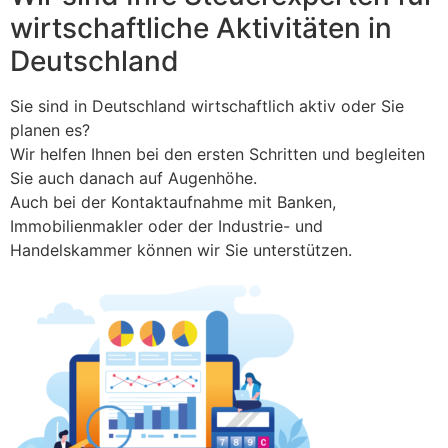
wirtschaftliche Aktivitäten in
Deutschland
Sie sind in Deutschland wirtschaftlich aktiv oder Sie
planen es?
Wir helfen Ihnen bei den ersten Schritten und begleiten
Sie auch danach auf Augenhöhe.
Auch bei der Kontaktaufnahme mit Banken,
Immobilienmakler oder der Industrie- und
Handelskammer können wir Sie unterstützen.