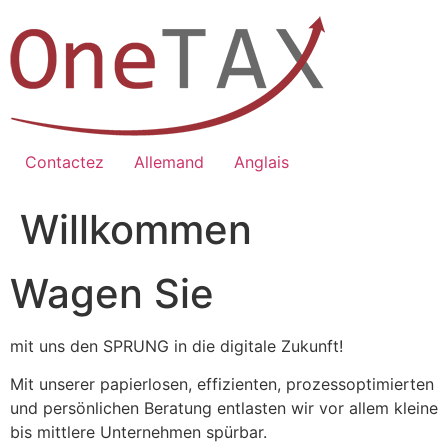
Zum
Inhalt
springen
Contactez
Allemand
Anglais
Willkommen
Wagen Sie
mit uns den SPRUNG in die digitale Zukunft!
Mit unserer papierlosen, effizienten, prozessoptimierten
und persönlichen Beratung entlasten wir vor allem kleine
bis mittlere Unternehmen spürbar.