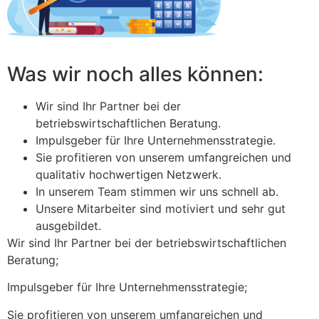
Was wir noch alles können:
Wir sind Ihr Partner bei der
betriebswirtschaftlichen Beratung.
Impulsgeber für Ihre Unternehmensstrategie.
Sie profitieren von unserem umfangreichen und
qualitativ hochwertigen Netzwerk.
In unserem Team stimmen wir uns schnell ab.
Unsere Mitarbeiter sind motiviert und sehr gut
ausgebildet.
Wir sind Ihr Partner bei der betriebswirtschaftlichen
Beratung;
Impulsgeber für Ihre Unternehmensstrategie;
Sie profitieren von unserem umfangreichen und