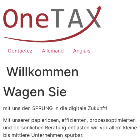
Zum
Inhalt
springen
Contactez
Allemand
Anglais
Willkommen
Wagen Sie
mit uns den SPRUNG in die digitale Zukunft!
Mit unserer papierlosen, effizienten, prozessoptimierten
und persönlichen Beratung entlasten wir vor allem kleine
bis mittlere Unternehmen spürbar.