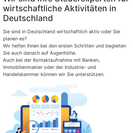
wirtschaftliche Aktivitäten in
Deutschland
Sie sind in Deutschland wirtschaftlich aktiv oder Sie
planen es?
Wir helfen Ihnen bei den ersten Schritten und begleiten
Sie auch danach auf Augenhöhe.
Auch bei der Kontaktaufnahme mit Banken,
Immobilienmakler oder der Industrie- und
Handelskammer können wir Sie unterstützen.