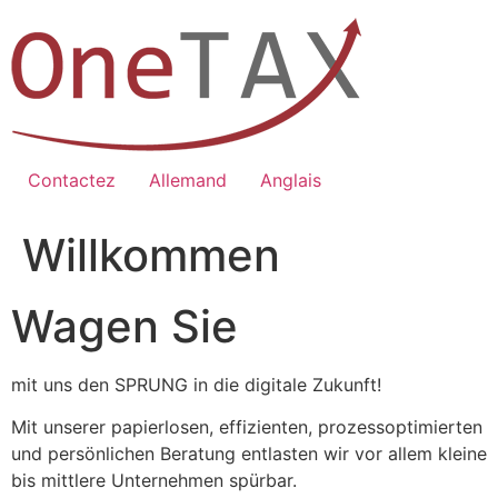
Zum
Inhalt
springen
Contactez
Allemand
Anglais
Willkommen
Wagen Sie
mit uns den SPRUNG in die digitale Zukunft!
Mit unserer papierlosen, effizienten, prozessoptimierten
und persönlichen Beratung entlasten wir vor allem kleine
bis mittlere Unternehmen spürbar.