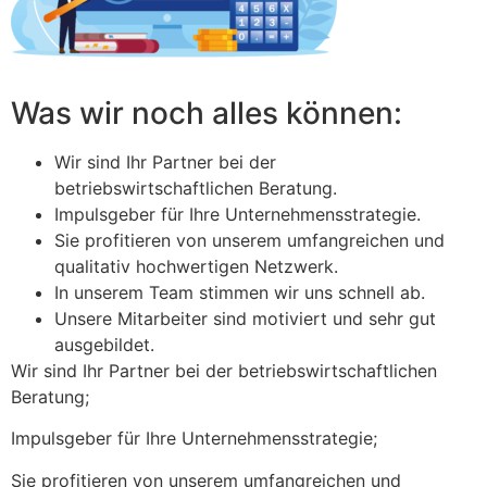
Was wir noch alles können:
Wir sind Ihr Partner bei der
betriebswirtschaftlichen Beratung.
Impulsgeber für Ihre Unternehmensstrategie.
Sie profitieren von unserem umfangreichen und
qualitativ hochwertigen Netzwerk.
In unserem Team stimmen wir uns schnell ab.
Unsere Mitarbeiter sind motiviert und sehr gut
ausgebildet.
Wir sind Ihr Partner bei der betriebswirtschaftlichen
Beratung;
Impulsgeber für Ihre Unternehmensstrategie;
Sie profitieren von unserem umfangreichen und