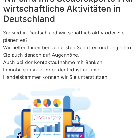
wirtschaftliche Aktivitäten in
Deutschland
Sie sind in Deutschland wirtschaftlich aktiv oder Sie
planen es?
Wir helfen Ihnen bei den ersten Schritten und begleiten
Sie auch danach auf Augenhöhe.
Auch bei der Kontaktaufnahme mit Banken,
Immobilienmakler oder der Industrie- und
Handelskammer können wir Sie unterstützen.