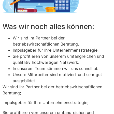
Was wir noch alles können:
Wir sind Ihr Partner bei der
betriebswirtschaftlichen Beratung.
Impulsgeber für Ihre Unternehmensstrategie.
Sie profitieren von unserem umfangreichen und
qualitativ hochwertigen Netzwerk.
In unserem Team stimmen wir uns schnell ab.
Unsere Mitarbeiter sind motiviert und sehr gut
ausgebildet.
Wir sind Ihr Partner bei der betriebswirtschaftlichen
Beratung;
Impulsgeber für Ihre Unternehmensstrategie;
Sie profitieren von unserem umfangreichen und