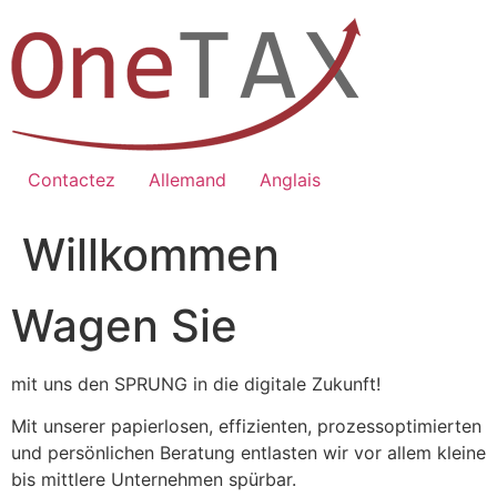
Zum
Inhalt
springen
Contactez
Allemand
Anglais
Willkommen
Wagen Sie
mit uns den SPRUNG in die digitale Zukunft!
Mit unserer papierlosen, effizienten, prozessoptimierten
und persönlichen Beratung entlasten wir vor allem kleine
bis mittlere Unternehmen spürbar.