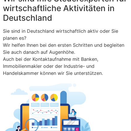
wirtschaftliche Aktivitäten in
Deutschland
Sie sind in Deutschland wirtschaftlich aktiv oder Sie
planen es?
Wir helfen Ihnen bei den ersten Schritten und begleiten
Sie auch danach auf Augenhöhe.
Auch bei der Kontaktaufnahme mit Banken,
Immobilienmakler oder der Industrie- und
Handelskammer können wir Sie unterstützen.