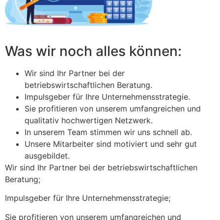
Was wir noch alles können:
Wir sind Ihr Partner bei der
betriebswirtschaftlichen Beratung.
Impulsgeber für Ihre Unternehmensstrategie.
Sie profitieren von unserem umfangreichen und
qualitativ hochwertigen Netzwerk.
In unserem Team stimmen wir uns schnell ab.
Unsere Mitarbeiter sind motiviert und sehr gut
ausgebildet.
Wir sind Ihr Partner bei der betriebswirtschaftlichen
Beratung;
Impulsgeber für Ihre Unternehmensstrategie;
Sie profitieren von unserem umfangreichen und