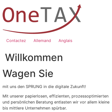
Zum
Inhalt
springen
Contactez
Allemand
Anglais
Willkommen
Wagen Sie
mit uns den SPRUNG in die digitale Zukunft!
Mit unserer papierlosen, effizienten, prozessoptimierten
und persönlichen Beratung entlasten wir vor allem kleine
bis mittlere Unternehmen spürbar.