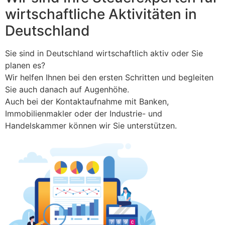
wirtschaftliche Aktivitäten in
Deutschland
Sie sind in Deutschland wirtschaftlich aktiv oder Sie
planen es?
Wir helfen Ihnen bei den ersten Schritten und begleiten
Sie auch danach auf Augenhöhe.
Auch bei der Kontaktaufnahme mit Banken,
Immobilienmakler oder der Industrie- und
Handelskammer können wir Sie unterstützen.