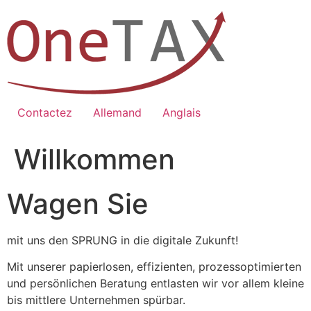
Zum
Inhalt
springen
Contactez
Allemand
Anglais
Willkommen
Wagen Sie
mit uns den SPRUNG in die digitale Zukunft!
Mit unserer papierlosen, effizienten, prozessoptimierten
und persönlichen Beratung entlasten wir vor allem kleine
bis mittlere Unternehmen spürbar.