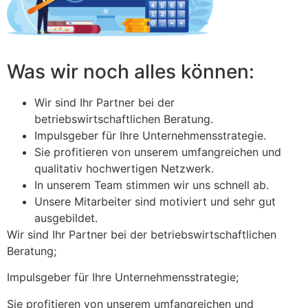
Was wir noch alles können:
Wir sind Ihr Partner bei der
betriebswirtschaftlichen Beratung.
Impulsgeber für Ihre Unternehmensstrategie.
Sie profitieren von unserem umfangreichen und
qualitativ hochwertigen Netzwerk.
In unserem Team stimmen wir uns schnell ab.
Unsere Mitarbeiter sind motiviert und sehr gut
ausgebildet.
Wir sind Ihr Partner bei der betriebswirtschaftlichen
Beratung;
Impulsgeber für Ihre Unternehmensstrategie;
Sie profitieren von unserem umfangreichen und