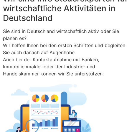
wirtschaftliche Aktivitäten in
Deutschland
Sie sind in Deutschland wirtschaftlich aktiv oder Sie
planen es?
Wir helfen Ihnen bei den ersten Schritten und begleiten
Sie auch danach auf Augenhöhe.
Auch bei der Kontaktaufnahme mit Banken,
Immobilienmakler oder der Industrie- und
Handelskammer können wir Sie unterstützen.