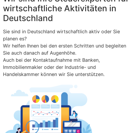
wirtschaftliche Aktivitäten in
Deutschland
Sie sind in Deutschland wirtschaftlich aktiv oder Sie
planen es?
Wir helfen Ihnen bei den ersten Schritten und begleiten
Sie auch danach auf Augenhöhe.
Auch bei der Kontaktaufnahme mit Banken,
Immobilienmakler oder der Industrie- und
Handelskammer können wir Sie unterstützen.