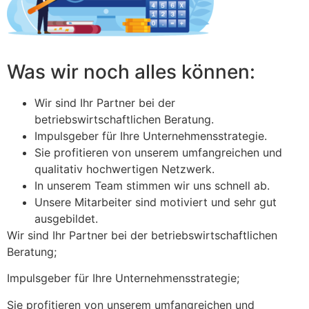
Was wir noch alles können:
Wir sind Ihr Partner bei der
betriebswirtschaftlichen Beratung.
Impulsgeber für Ihre Unternehmensstrategie.
Sie profitieren von unserem umfangreichen und
qualitativ hochwertigen Netzwerk.
In unserem Team stimmen wir uns schnell ab.
Unsere Mitarbeiter sind motiviert und sehr gut
ausgebildet.
Wir sind Ihr Partner bei der betriebswirtschaftlichen
Beratung;
Impulsgeber für Ihre Unternehmensstrategie;
Sie profitieren von unserem umfangreichen und