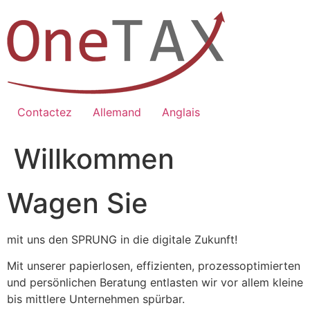
Zum
Inhalt
springen
Contactez
Allemand
Anglais
Willkommen
Wagen Sie
mit uns den SPRUNG in die digitale Zukunft!
Mit unserer papierlosen, effizienten, prozessoptimierten
und persönlichen Beratung entlasten wir vor allem kleine
bis mittlere Unternehmen spürbar.