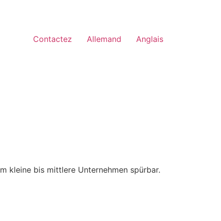
Contactez
Allemand
Anglais
em kleine bis mittlere Unternehmen spürbar.