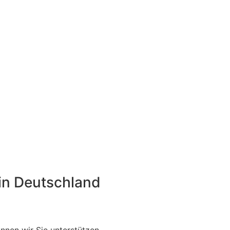
 in Deutschland
nen wir Sie unterstützen.