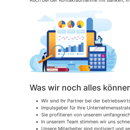
Was wir noch alles könne
Wir sind Ihr Partner bei der betriebswirt
Impulsgeber für Ihre Unternehmensstrate
Sie profitieren von unserem umfangreic
In unserem Team stimmen wir uns schnel
Unsere Mitarbeiter sind motiviert und se