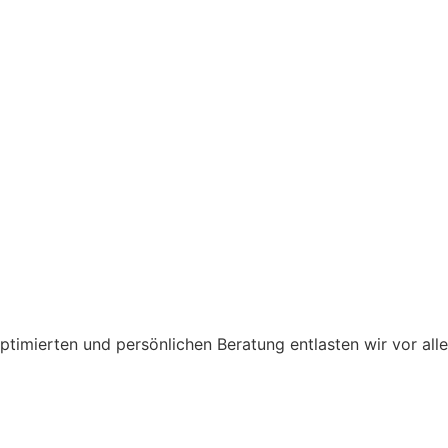
optimierten und persönlichen Beratung entlasten wir vor all