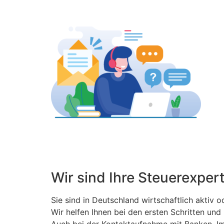
Wir sind Ihre Steuerexpert
Sie sind in Deutschland wirtschaftlich aktiv o
Wir helfen Ihnen bei den ersten Schritten un
Auch bei der Kontaktaufnahme mit Banken, Im