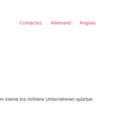
Contactez
Allemand
Anglais
em kleine bis mittlere Unternehmen spürbar.