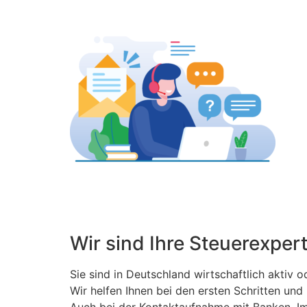
Wir sind Ihre Steuerexpert
Sie sind in Deutschland wirtschaftlich aktiv o
Wir helfen Ihnen bei den ersten Schritten un
Auch bei der Kontaktaufnahme mit Banken, Im